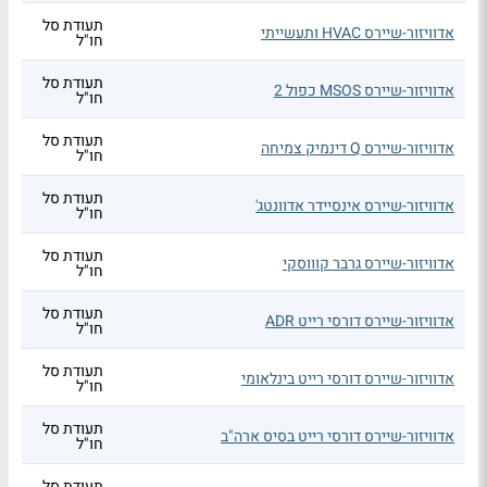
תעודת סל
אדוויזור-שיירס HVAC ותעשייתי
חו"ל
תעודת סל
אדוויזור-שיירס MSOS כפול 2
חו"ל
תעודת סל
אדוויזור-שיירס Q דינמיק צמיחה
חו"ל
תעודת סל
אדוויזור-שיירס אינסיידר אדוונטג'
חו"ל
תעודת סל
אדוויזור-שיירס גרבר קוווסקי
חו"ל
תעודת סל
אדוויזור-שיירס דורסי רייט ADR
חו"ל
תעודת סל
אדוויזור-שיירס דורסי רייט בינלאומי
חו"ל
תעודת סל
אדוויזור-שיירס דורסי רייט בסיס ארה"ב
חו"ל
תעודת סל