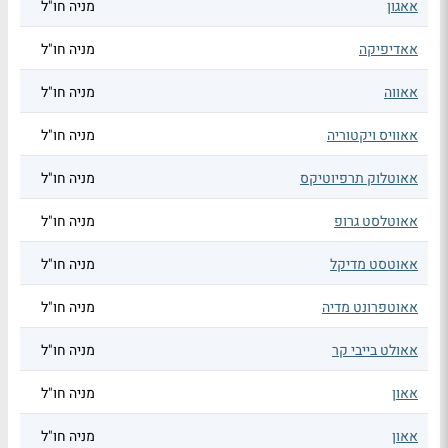
אאגון
מניה חו"ל
אאדיפיקה
מניה חו"ל
אאווה
מניה חו"ל
אאוויס ויקטוריה
מניה חו"ל
אאוטלוק תרפיוטיקס
מניה חו"ל
אאוטלסט גרופ
מניה חו"ל
אאוטסט מדיקל
מניה חו"ל
אאוטפרונט מדיה
מניה חו"ל
אאולט בייבי קר
מניה חו"ל
אאון
מניה חו"ל
אאון
מניה חו"ל