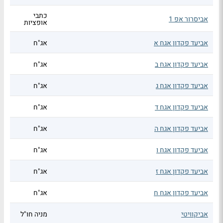
כתבי
אביסרור אפ 1
אופציות
אביעד פקדון אגח א
אג"ח
אביעד פקדון אגח ב
אג"ח
אביעד פקדון אגח ג
אג"ח
אביעד פקדון אגח ד
אג"ח
אביעד פקדון אגח ה
אג"ח
אביעד פקדון אגח ו
אג"ח
אביעד פקדון אגח ז
אג"ח
אביעד פקדון אגח ח
אג"ח
אביקוויטי
מניה חו"ל