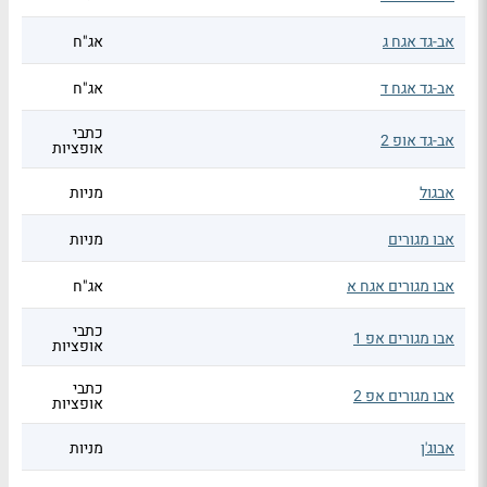
אב-גד אגח ג
אג"ח
אב-גד אגח ד
אג"ח
כתבי
אב-גד אופ 2
אופציות
אבגול
מניות
אבו מגורים
מניות
אבו מגורים אגח א
אג"ח
כתבי
אבו מגורים אפ 1
אופציות
כתבי
אבו מגורים אפ 2
אופציות
אבוג'ן
מניות