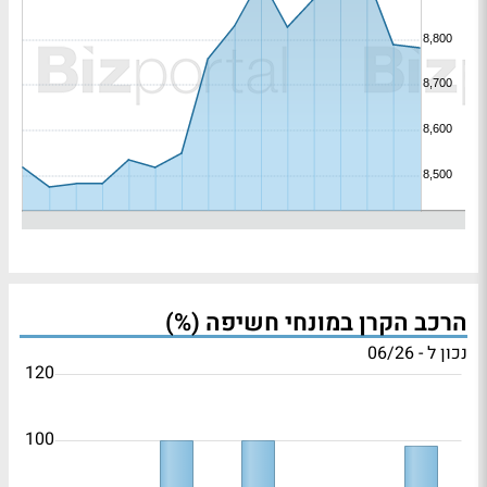
הרכב הקרן במונחי חשיפה (%)
נכון ל - 06/26
120
100