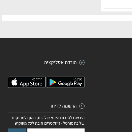
הורדת אפליקציה
הרשמה לדיוור
הירשם לסיכום היומי של שוק ההון ולמבזקים
של ביזפורטל - ניוזלטרים חובה לכל משקיע