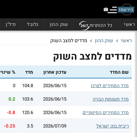
הירשמו
ראשי
שוק ההון
גלובל
נדל"ן
כל הכותרות
ראשי
שוק ההון
מדדים למצב השוק
מדדים למצב השוק
שם המדד
עדכון אחרון
מדד
% שינוי
מדד המחירים לצרכן
2026/06/15
104.8
0
מדד תשומות הבניה
2026/06/15
103.6
0.2
מדד המחירים הסיטוניים
2026/06/15
120.6
-0.8
ריבית בנק ישראל
2026/07/09
3.5
-0.25