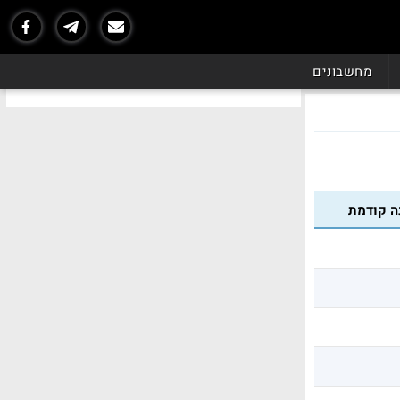
מחשבונים
ה קודמת