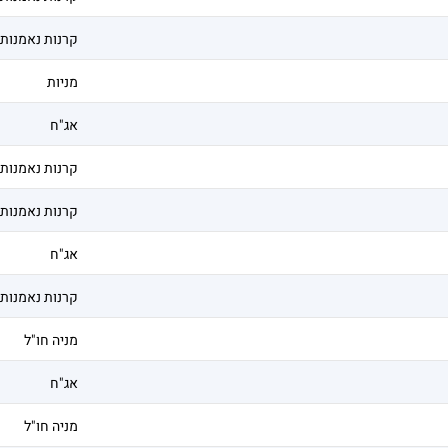
קרנות נאמנות
מניות
אג"ח
קרנות נאמנות
קרנות נאמנות
אג"ח
קרנות נאמנות
מניה חו"ל
אג"ח
מניה חו"ל