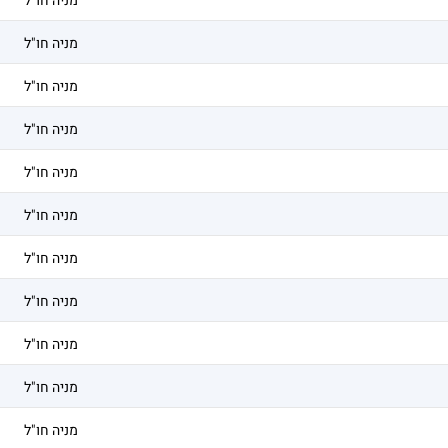
מניה חו"ל
מניה חו"ל
מניה חו"ל
מניה חו"ל
מניה חו"ל
מניה חו"ל
מניה חו"ל
מניה חו"ל
מניה חו"ל
מניה חו"ל
מניה חו"ל