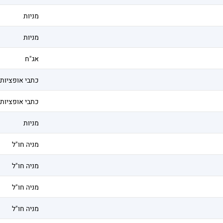
מניות
מניות
אג"ח
כתבי אופציות
כתבי אופציות
מניות
מניה חו"ל
מניה חו"ל
מניה חו"ל
מניה חו"ל