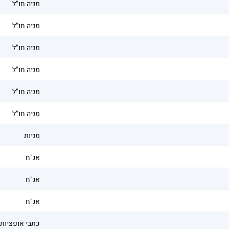
מניה חו"ל
מניה חו"ל
מניה חו"ל
מניה חו"ל
מניה חו"ל
מניה חו"ל
מניות
אג"ח
אג"ח
אג"ח
כתבי אופציות