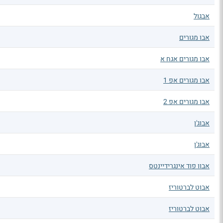
אבגול
אבו מגורים
אבו מגורים אגח א
אבו מגורים אפ 1
אבו מגורים אפ 2
אבוג'ן
אבוג'ן
אבוו פוד אינגרידיינטס
אבוט לברטוריז
אבוט לברטוריז