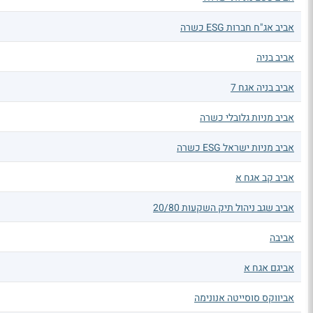
אביב אג"ח חברות ESG כשרה
אביב בניה
אביב בניה אגח 7
אביב מניות גלובלי כשרה
אביב מניות ישראל ESG כשרה
אביב קב אגח א
אביב שגב ניהול תיק השקעות 20/80
אביבה
אביגם אגח א
אביווקס סוסייטה אנונימה