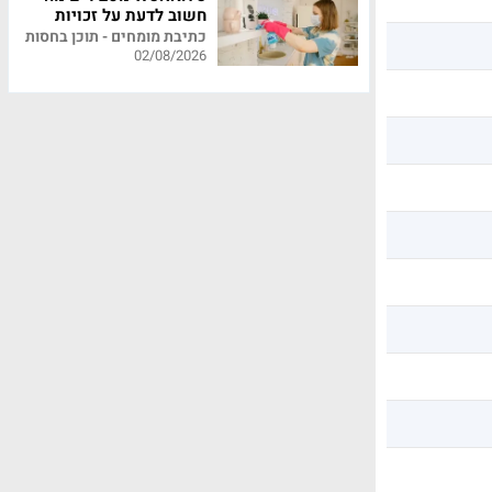
חשוב לדעת על זכויות
עובדי משק בית
כתיבת מומחים - תוכן בחסות
02/08/2026