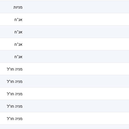
מניות
אג"ח
אג"ח
אג"ח
אג"ח
מניה חו"ל
מניה חו"ל
מניה חו"ל
מניה חו"ל
מניה חו"ל