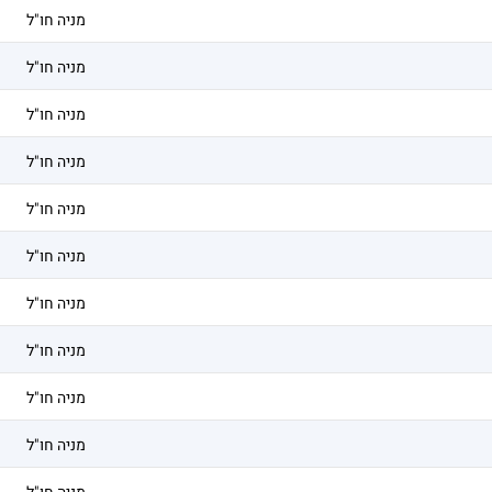
מניה חו"ל
מניה חו"ל
מניה חו"ל
מניה חו"ל
מניה חו"ל
מניה חו"ל
מניה חו"ל
מניה חו"ל
מניה חו"ל
מניה חו"ל