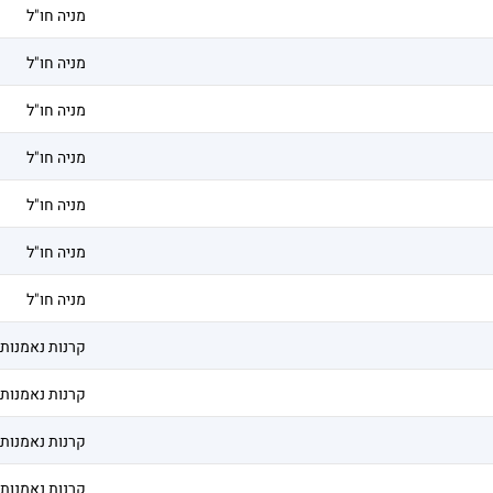
מניה חו"ל
מניה חו"ל
מניה חו"ל
מניה חו"ל
מניה חו"ל
מניה חו"ל
מניה חו"ל
קרנות נאמנות
קרנות נאמנות
קרנות נאמנות
קרנות נאמנות