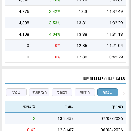
6,392
3.26%
13.28
13:49:07
4,776
3.42%
13.3
11:37:49
4,308
3.53%
13.31
11:32:29
4,108
4.04%
13.38
11:31:13
0
0%
12.86
11:21:04
0
0%
12.86
10:45:29
שערים היסטורים
שבועי
חודשי
רבעוני
חצי שנתי
שנתי
תאריך
שער
% שינוי
3
13.2,459
07/08/2026
-0.42
12.8,607
06/08/2026