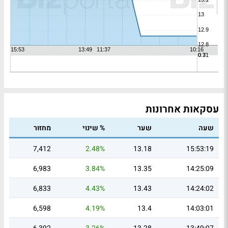
עסקאות אחרונות
שעה
שער
% שינוי
מחזור
7,412
2.48%
13.18
15:53:19
6,983
3.84%
13.35
14:25:09
6,833
4.43%
13.43
14:24:02
6,598
4.19%
13.4
14:03:01