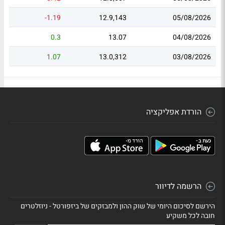
-1.19
12.9,143
05/08/2026
0.3
13.07
04/08/2026
1.07
13.0,312
03/08/2026
הורדת אפליקציה
הרשמה לדיוור
הירשם לסיכום היומי של שוק ההון ולמבזקים של ביזפורטל - ניוזלטרים
חובה לכל משקיע