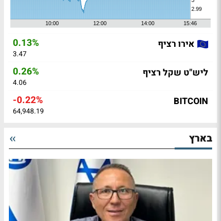
0.13%
אירו רציף
3.47
0.26%
ליש"ט שקל רציף
4.06
-0.22%
BITCOIN
64,948.19
בארץ