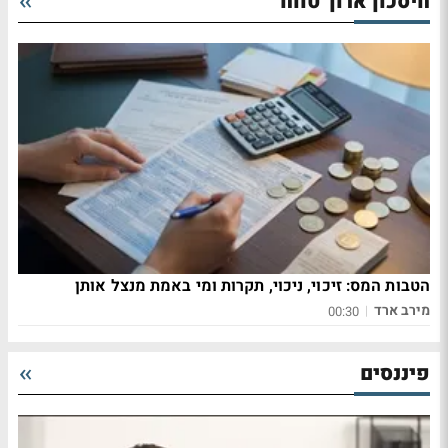
חיסכון ארוך טווח
הטבות המס: זיכוי, ניכוי, תקרות ומי באמת מנצל אותן
מירב ארד
|
00:30
פיננסים