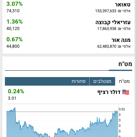
3.07%
טאואר
74,310
אלפי ₪: 153,397,633
1.36%
עזריאלי קבוצה
40,120
אלפי ₪: 17,863,938
0.67%
מגה אור
44,800
אלפי ₪: 62,483,870
מט"ח
מט"ח
מצטלבים
סחורות
0.24%
דולר רציף
3.01