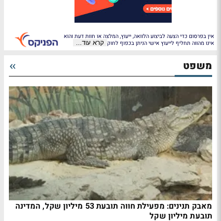
אין בפרסום כדי הצעה לביצוע הלוואה, ייעוץ, המלצה או חוות דעת והוא
אינו מהווה תחליף לייעוץ אישי הניתן בכפוף לחוק
קרא עוד...
משפט
מאבק תנינים: מפעילת חווה תובעת 53 מיליון שקל, המדינה
תובעת מיליון שקל