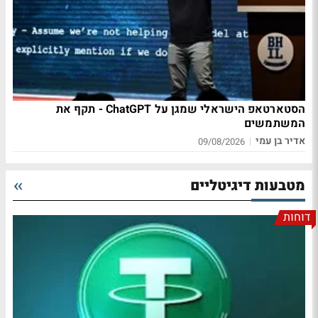
הסטארטאפ הישראלי שמגן על ChatGPT - תקף את
המשתמשים
אדיר בן עמי
|
09/08/2026
מטבעות דיגיטליים
דוחות