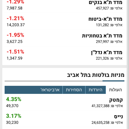
-1.29%
מדד ת"א בנקים
7,987.58
אלפי ₪: 457,927
-1.21%
מדד ת"א-ביטוח
14,203.37
אלפי ₪: 131,282
-1.95%
מדד ת"א בטחוניות
3,627.25
אלפי ₪: 297,997
-1.51%
מדד ת"א נדל"ן
1,347.59
אלפי ₪: 221,326
מניות בולטות בתל אביב
העולות
היורדות
הסחירות
ארביטראז'
4.35%
קמטק
49,370
אלפי ₪: 41,327,388
3.17%
נייס
30,230
אלפי ₪: 24,635,258