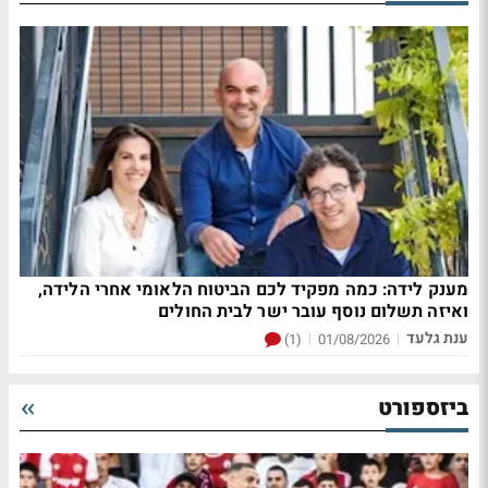
מענק לידה: כמה מפקיד לכם הביטוח הלאומי אחרי הלידה,
ואיזה תשלום נוסף עובר ישר לבית החולים
ענת גלעד
|
|
(1)
01/08/2026
ביזספורט