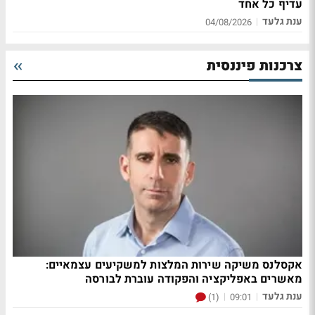
עדיף כל אחד
ענת גלעד
|
04/08/2026
צרכנות פיננסית
אקסלנס משיקה שירות המלצות למשקיעים עצמאיים:
מאשרים באפליקציה והפקודה עוברת לבורסה
ענת גלעד
|
|
(1)
09:01