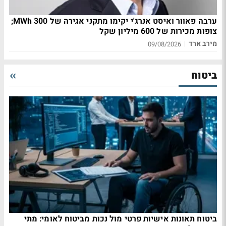
ערבה פאוור ואיסט אנרג'י יקימו מתקני אגירה של 300 MWh;
צופות מכירות של 600 מיליון שקל
מירב ארד
|
09/08/2026
ביטוח
ביטוח תאונות אישיות פרטי מול נכות מביטוח לאומי: מתי