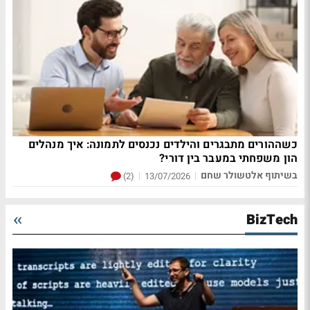
כשההורים מתבגרים והילדים נכנסים לתמונה: איך מנהלים
הון משפחתי במעבר בין דורי?
בשיתוף אלטשולר שחם
|
|
(2)
13/07/2026
BizTech