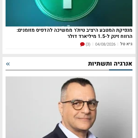
מנפיקת המטבע היציב טית'ר ממשיכה להדפיס מזומנים:
הרווח זינק ל-1.5 מיליארד דולר
גיא טל
|
|
(3)
04/08/2026
אנרגיה ותשתיות