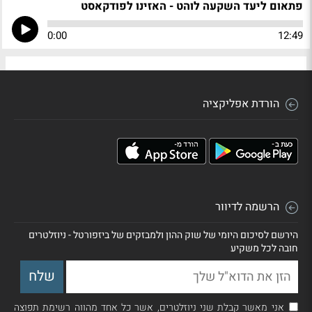
פתאום ליעד השקעה לוהט - האזינו לפודקאסט
0:00
12:49
הורדת אפליקציה
הרשמה לדיוור
הירשם לסיכום היומי של שוק ההון ולמבזקים של ביזפורטל - ניוזלטרים
חובה לכל משקיע
אני מאשר קבלת שני ניוזלטרים, אשר כל אחד מהווה רשימת תפוצה