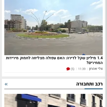
1.4 מיליון שקל לדירה: האם עפולה מצליחה לחמוק מירידות
המחירים?
צלי אהרון
|
|
(5)
11:39
רכב ותחבורה