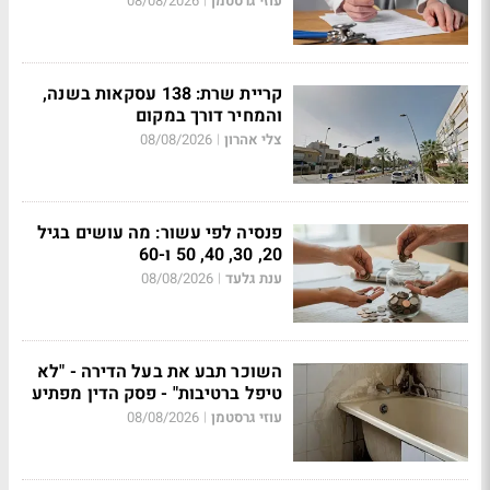
עוזי גרסטמן
08/08/2026
|
קריית שרת: 138 עסקאות בשנה,
והמחיר דורך במקום
צלי אהרון
08/08/2026
|
פנסיה לפי עשור: מה עושים בגיל
20, 30, 40, 50 ו-60
ענת גלעד
08/08/2026
|
השוכר תבע את בעל הדירה - "לא
טיפל ברטיבות" - פסק הדין מפתיע
עוזי גרסטמן
08/08/2026
|