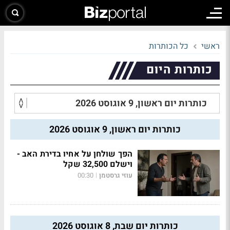
ראשי
כל הכותרות
כותרות היום
כותרות יום ראשון, 9 אוגוסט 2026
הפך שולחן על אחיו בדירת האב -
וישלם 32,500 שקל
עוזי גרסטמן
00:30
|
כותרות יום שבת, 8 אוגוסט 2026