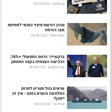
בן פלמון
08/08/2026
|
טהרן דורשת פיצוי כתנאי לפתיחת
מצר הורמוז
משה כסיף
08/08/2026
|
ברקשייר: הרווח התפעולי +16%,
הרכישה העצמית בקצה התחתון
עוזי גרסטמן
08/08/2026
|
שיאים בוול סטריט למרות
המלחמה והשיא בנפט - איך זה
ייתכן?
עמית בר
08/08/2026
|