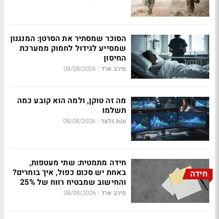
הסוכר שמסתיר את הסרטן: המנגנון
שמסייע לגידול לחמוק ממערכת
החיסון
מירב ארד
08/08/2026
|
מה זה טוקן, ולמה הוא קובע כמה
תשלמו
ענת גלעד
08/08/2026
|
חידה מתמטית: שתי מעטפות,
באחת יש סכום כפול, איך בוחרים?
חידה
והחישוב שמבטיח רווח של 25%
מירב ארד
08/08/2026
|