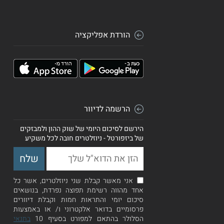
הורדת אפליקציה
הרשמה לדיוור
הירשם לסיכום היומי של שוק ההון ולמבזקים
של ביזפורטל - ניוזלטרים חובה לכל משקיע
אני מאשר קבלת שני ניוזלטרים, אשר כל
אחד מהווה רשימת תפוצה נפרדת, בנושאים
סיכום יומי והתראות חמות וקבלת דיוורים
פרסומיים בדואר אלקטרוני ו/ או באמצעות
הסלולר בהתאם למפורט בסעיף 10
בתנאי