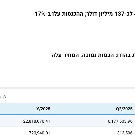
 בהודו: הכמות נמוכה, המחיר עלה
לדו
Y/2025
Q2/2025
22,818,070.41
6,177,503.96
720,940.01
313,596