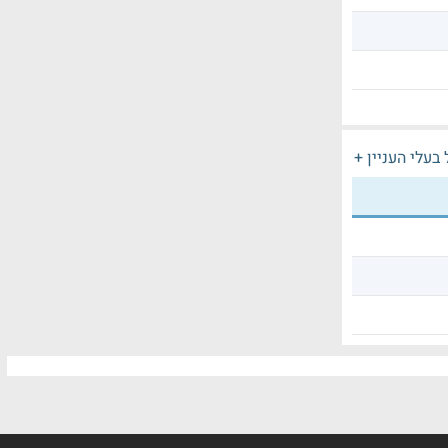
בעלי העניין +