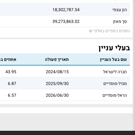
הון עצמי
18,302,787.54
סך מאזן
39,273,863.02
נתונים כספיים באלפי ₪
בעלי עניין
שם בעל העניין
תאריך פעולה
אחוזים בה
חברה לישראל
2024/08/15
43.95
מגדל-מוסדיים
2025/09/30
6.87
הראל-מוסדיים
2026/06/30
6.57