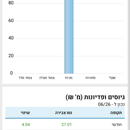
80
60
40
20
0
שקלי
סחורות
מניות
צמוד מט"ח
צמוד מדד
גיוסים ופדיונות (מ' ₪)
נכון ל - 06/26
תקופה
נטו צבירה
שינוי
חודשי
27.01
4.04