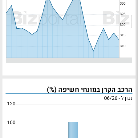
הרכב הקרן במונחי חשיפה (%)
נכון ל - 06/26
120
100