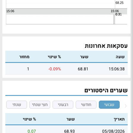
עסקאות אחרונות
שעה
שער
% שינוי
מחזור
1
-0.09%
68.81
15:06:38
שערים היסטורים
שבועי
חודשי
רבעוני
חצי שנתי
שנתי
תאריך
שער
% שינוי
0.07
68.93
05/08/2026