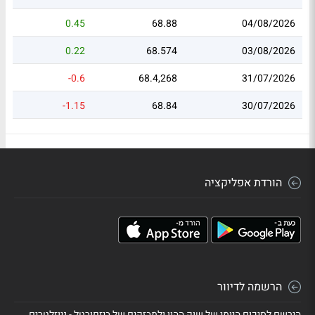
0.45
68.88
04/08/2026
0.22
68.574
03/08/2026
-0.6
68.4,268
31/07/2026
-1.15
68.84
30/07/2026
הורדת אפליקציה
הרשמה לדיוור
הירשם לסיכום היומי של שוק ההון ולמבזקים של ביזפורטל - ניוזלטרים