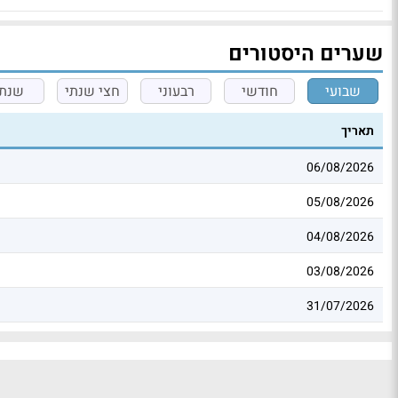
שערים היסטורים
שבועי
חודשי
רבעוני
חצי שנתי
שנתי
תאריך
06/08/2026
05/08/2026
04/08/2026
03/08/2026
31/07/2026