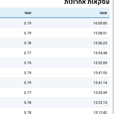
עסקאות אחרונות
שעה
שער
0.79
16:00:00
0.79
15:58:51
0.78
15:56:23
0.77
15:54:48
0.79
15:52:09
0.79
15:47:55
0.79
15:41:14
0.77
15:35:39
0.78
15:23:15
0.78
15:12:42