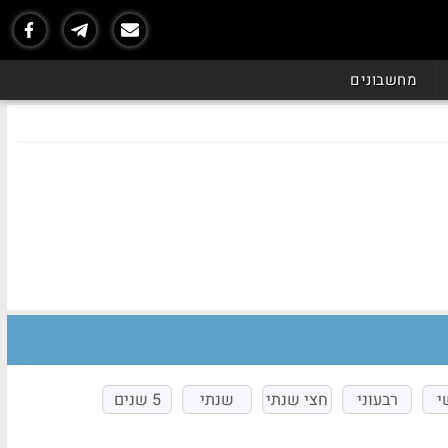
מחשבונים
י
רבעוני
חצי שנתי
שנתי
5 שנים