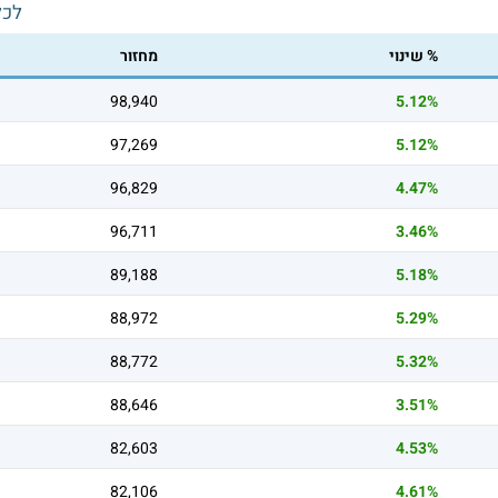
לכל
% שינוי
מחזור
98,940
5.12%
97,269
5.12%
96,829
4.47%
96,711
3.46%
89,188
5.18%
88,972
5.29%
88,772
5.32%
88,646
3.51%
82,603
4.53%
82,106
4.61%