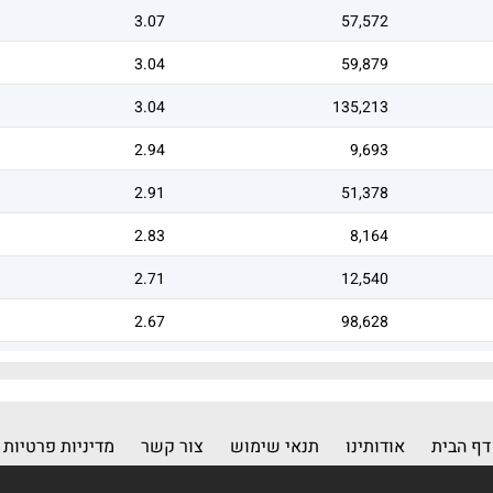
3.07
57,572
3.04
59,879
3.04
135,213
2.94
9,693
2.91
51,378
2.83
8,164
2.71
12,540
2.67
98,628
2.65
1,046
דף הבית
אודותינו
תנאי שימוש
צור קשר
מדיניות פרטיות