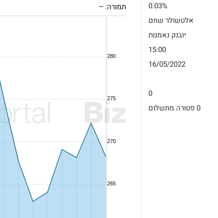
0.03%
תמורה:
--
אלטשולר שחם
יובנק נאמנות
15:00
16/05/2022
0
0 פטורה מתשלום