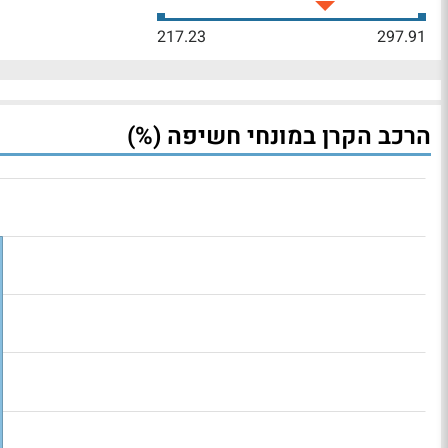
217.23
297.91
הרכב הקרן במונחי חשיפה (%)