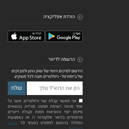
הורדת אפליקציה
הרשמה לדיוור
הירשם לסיכום היומי של שוק ההון ולמבזקים
של ביזפורטל - ניוזלטרים חובה לכל משקיע
אני מאשר קבלת שני ניוזלטרים, אשר כל
אחד מהווה רשימת תפוצה נפרדת, בנושאים
סיכום יומי והתראות חמות וקבלת דיוורים
פרסומיים בדואר אלקטרוני ו/ או באמצעות
הסלולר בהתאם למפורט בסעיף 10
בתנאי
השימוש