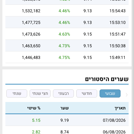
1,532,182
4.46%
9.13
15:54:43
1,477,725
4.46%
9.13
15:53:10
1,473,626
4.63%
9.15
15:51:47
1,463,650
4.73%
9.15
15:50:38
1,446,483
4.75%
9.15
15:49:11
שערים היסטורים
שבועי
חודשי
רבעוני
חצי שנתי
שנתי
תאריך
שער
% שינוי
5.15
9.19
07/08/2026
2.82
8.74
06/08/2026