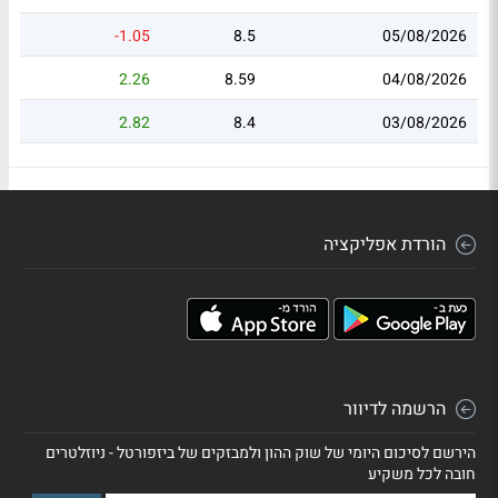
-1.05
8.5
05/08/2026
2.26
8.59
04/08/2026
2.82
8.4
03/08/2026
הורדת אפליקציה
הרשמה לדיוור
הירשם לסיכום היומי של שוק ההון ולמבזקים של ביזפורטל - ניוזלטרים
חובה לכל משקיע