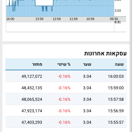
עסקאות אחרונות
שעה
שער
% שינוי
מחזור
49,127,072
-0.16%
3.04
16:00:03
48,452,135
-0.16%
3.04
15:59:00
48,065,524
-0.16%
3.04
15:57:58
47,923,174
-0.16%
3.04
15:56:59
47,403,293
-0.16%
3.04
15:55:57