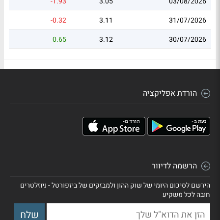
-1.93
3.05
03/08/2026
-0.32
3.11
31/07/2026
0.65
3.12
30/07/2026
הורדת אפליקציה
הרשמה לדיוור
הירשם לסיכום היומי של שוק ההון ולמבזקים של ביזפורטל - ניוזלטרים
חובה לכל משקיע