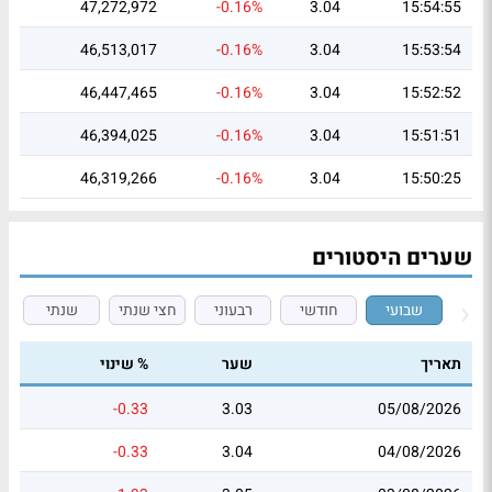
47,272,972
-0.16%
3.04
15:54:55
46,513,017
-0.16%
3.04
15:53:54
46,447,465
-0.16%
3.04
15:52:52
46,394,025
-0.16%
3.04
15:51:51
46,319,266
-0.16%
3.04
15:50:25
שערים היסטורים
שבועי
חודשי
רבעוני
חצי שנתי
שנתי
תאריך
שער
% שינוי
-0.33
3.03
05/08/2026
-0.33
3.04
04/08/2026