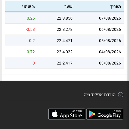
תאריך
שער
% שינוי
0.26
22.3,856
07/08/2026
-0.53
22.3,278
06/08/2026
0.2
22.4,471
05/08/2026
0.72
22.4,022
04/08/2026
0
22.2,417
03/08/2026
הורדת אפליקציה