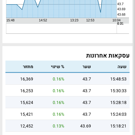
עסקאות אחרונות
שעה
שער
% שינוי
מחזור
16,369
0.16%
43.7
15:48:53
16,253
0.16%
43.7
15:30:33
15,624
0.16%
43.7
15:28:18
15,421
0.16%
43.7
15:24:03
12,452
0.13%
43.69
15:18:21