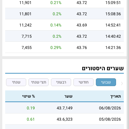
11,901
0.21%
43.72
15:09:51
11,801
0.2%
43.72
15:08:36
11,242
0.14%
43.69
14:52:41
7,715
0.2%
43.72
14:40:42
7,455
0.29%
43.76
14:21:36
שערים היסטורים
שבועי
חודשי
רבעוני
חצי שנתי
שנתי
תאריך
שער
% שינוי
0.19
43.7,149
06/08/2026
0.61
43.6,323
05/08/2026