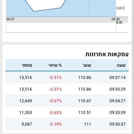
עסקאות אחרונות
שעה
שער
% שינוי
מחזור
13,516
-0.31%
110.86
09:37:14
13,516
-0.31%
110.86
09:35:29
12,649
-0.67%
110.47
09:34:27
11,353
-0.63%
110.51
09:33:09
9,087
-0.19%
111
09:30:37