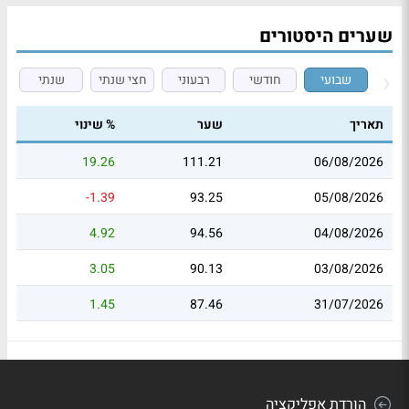
שערים היסטורים
שבועי
חודשי
רבעוני
חצי שנתי
שנתי
תאריך
שער
% שינוי
19.26
111.21
06/08/2026
-1.39
93.25
05/08/2026
4.92
94.56
04/08/2026
3.05
90.13
03/08/2026
1.45
87.46
31/07/2026
הורדת אפליקציה