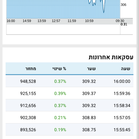
עסקאות אחרונות
שעה
שער
% שינוי
מחזור
948,528
0.37%
309.32
16:00:00
925,155
0.39%
309.37
15:59:36
912,656
0.37%
309.32
15:58:34
902,308
0.21%
308.83
15:57:05
893,526
0.19%
308.75
15:55:45