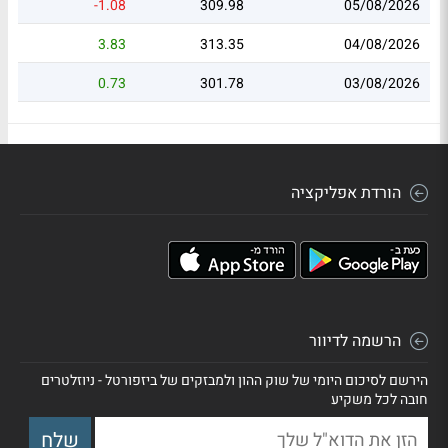
-1.08
309.98
05/08/2026
3.83
313.35
04/08/2026
0.73
301.78
03/08/2026
הורדת אפליקציה
הרשמה לדיוור
הירשם לסיכום היומי של שוק ההון ולמבזקים של ביזפורטל - ניוזלטרים
חובה לכל משקיע