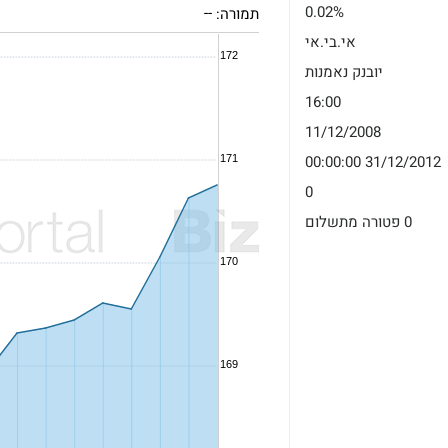
0.02%
תמורה:
--
אי.בי.אי
יובנק נאמנות
16:00
11/12/2008
31/12/2012 00:00:00
0
0 פטורה מתשלום