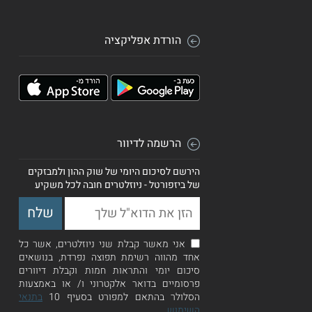
הורדת אפליקציה
הרשמה לדיוור
הירשם לסיכום היומי של שוק ההון ולמבזקים
של ביזפורטל - ניוזלטרים חובה לכל משקיע
אני מאשר קבלת שני ניוזלטרים, אשר כל
אחד מהווה רשימת תפוצה נפרדת, בנושאים
סיכום יומי והתראות חמות וקבלת דיוורים
פרסומיים בדואר אלקטרוני ו/ או באמצעות
הסלולר בהתאם למפורט בסעיף 10
בתנאי
השימוש