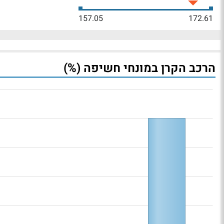
157.05
172.61
הרכב הקרן במונחי חשיפה (%)