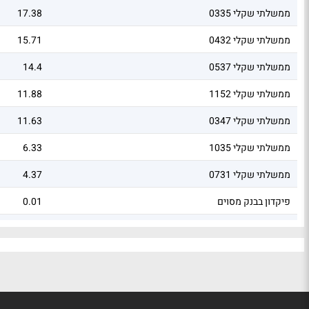
ממשלתי שקלי 0335
17.38
ממשלתי שקלי 0432
15.71
ממשלתי שקלי 0537
14.4
ממשלתי שקלי 1152
11.88
ממשלתי שקלי 0347
11.63
ממשלתי שקלי 1035
6.33
ממשלתי שקלי 0731
4.37
פיקדון בבנק מסוים
0.01
פיקדון בבנק מסוים
0