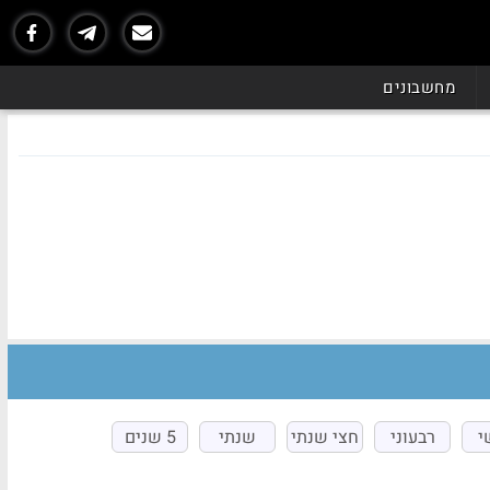
מחשבונים
י
רבעוני
חצי שנתי
שנתי
5 שנים