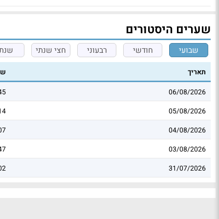
שערים היסטורים
שבועי
חודשי
רבעוני
חצי שנתי
שנתי
תאריך
שע
45
06/08/2026
14
05/08/2026
07
04/08/2026
47
03/08/2026
02
31/07/2026