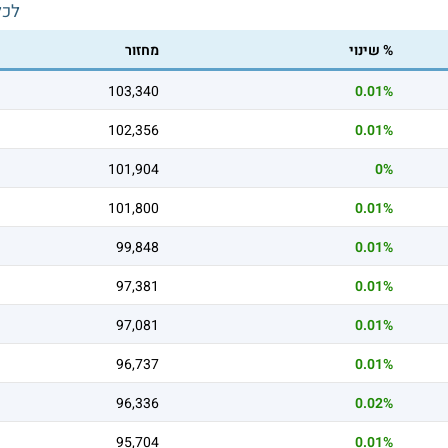
לכל
% שינוי
מחזור
103,340
0.01%
102,356
0.01%
101,904
0%
101,800
0.01%
99,848
0.01%
97,381
0.01%
97,081
0.01%
96,737
0.01%
96,336
0.02%
95,704
0.01%