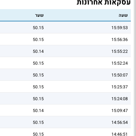
עסקאות אחרונות
שעה
שער
50.15
15:59:53
50.15
15:56:36
50.14
15:55:22
50.15
15:52:24
50.15
15:50:07
50.15
15:25:37
50.15
15:24:08
50.14
15:09:47
50.15
14:56:54
50.15
14:46:51