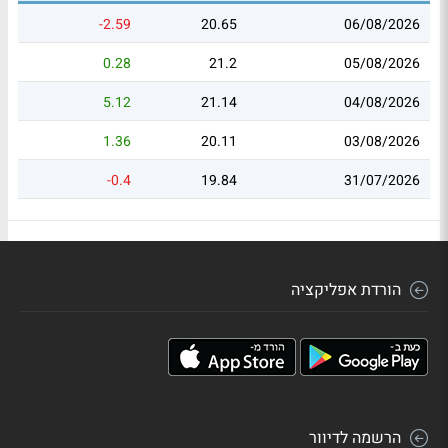
-2.59
20.65
06/08/2026
0.28
21.2
05/08/2026
5.12
21.14
04/08/2026
1.36
20.11
03/08/2026
-0.4
19.84
31/07/2026
הורדת אפליקציה
הרשמה לדיוור