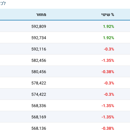
לכל
% שינוי
מחזור
592,809
1.92%
592,734
1.92%
592,116
-0.3%
582,456
-1.35%
580,456
-0.38%
578,422
-0.3%
574,422
-0.3%
568,336
-1.35%
568,169
-1.35%
568,136
-0.38%