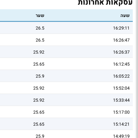
עסקאות אחרונות
שעה
שער
26.5
16:29:11
26.5
16:26:47
25.92
16:26:37
25.65
16:12:45
25.9
16:05:22
25.92
15:52:04
25.92
15:33:44
25.65
15:17:00
25.65
15:14:21
25.9
14:49:19