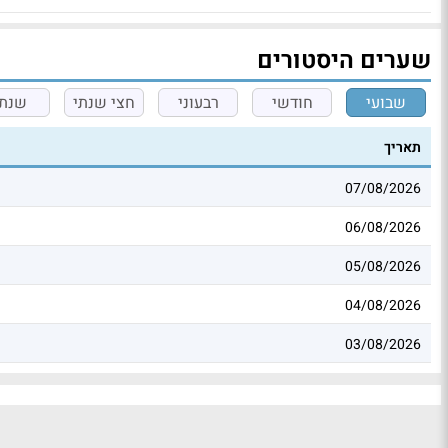
שערים היסטורים
שבועי
חודשי
רבעוני
חצי שנתי
שנתי
תאריך
07/08/2026
06/08/2026
05/08/2026
04/08/2026
03/08/2026