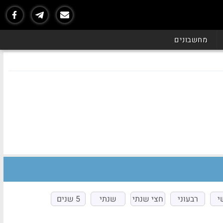
מחשבונים
י
רבעוני
חצי שנתי
שנתי
5 שנים