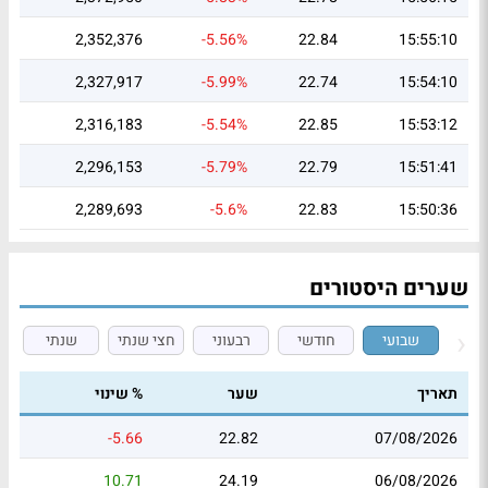
2,352,376
-5.56%
22.84
15:55:10
2,327,917
-5.99%
22.74
15:54:10
2,316,183
-5.54%
22.85
15:53:12
2,296,153
-5.79%
22.79
15:51:41
2,289,693
-5.6%
22.83
15:50:36
שערים היסטורים
שבועי
חודשי
רבעוני
חצי שנתי
שנתי
תאריך
שער
% שינוי
-5.66
22.82
07/08/2026
10.71
24.19
06/08/2026