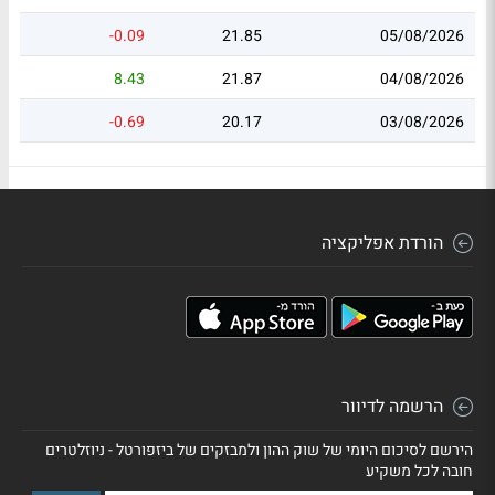
-0.09
21.85
05/08/2026
8.43
21.87
04/08/2026
-0.69
20.17
03/08/2026
הורדת אפליקציה
הרשמה לדיוור
הירשם לסיכום היומי של שוק ההון ולמבזקים של ביזפורטל - ניוזלטרים
חובה לכל משקיע