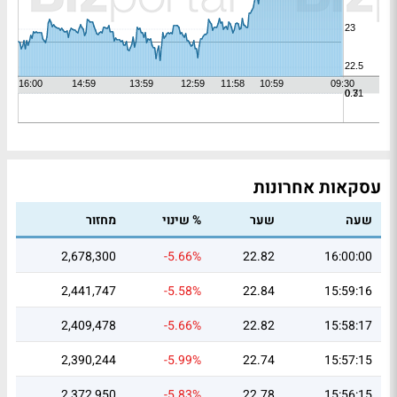
עסקאות אחרונות
שעה
שער
% שינוי
מחזור
2,678,300
-5.66%
22.82
16:00:00
2,441,747
-5.58%
22.84
15:59:16
2,409,478
-5.66%
22.82
15:58:17
2,390,244
-5.99%
22.74
15:57:15
2,372,950
-5.83%
22.78
15:56:15