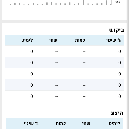
ביקוש
% שינוי
כמות
שווי
לימיט
0
--
--
0
0
--
--
0
0
--
--
0
0
--
--
0
0
--
--
0
היצע
לימיט
שווי
כמות
% שינוי