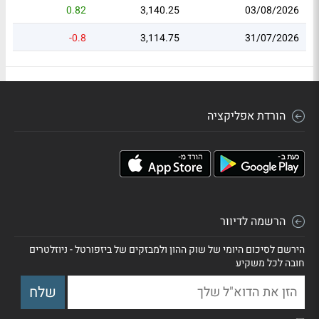
0.82
3,140.25
03/08/2026
-0.8
3,114.75
31/07/2026
הורדת אפליקציה
הרשמה לדיוור
הירשם לסיכום היומי של שוק ההון ולמבזקים של ביזפורטל - ניוזלטרים
חובה לכל משקיע