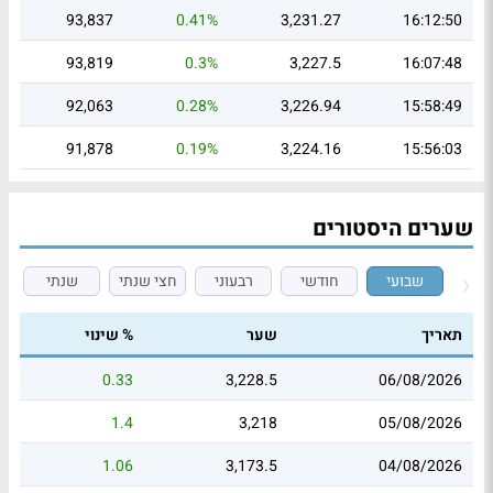
93,837
0.41%
3,231.27
16:12:50
93,819
0.3%
3,227.5
16:07:48
92,063
0.28%
3,226.94
15:58:49
91,878
0.19%
3,224.16
15:56:03
שערים היסטורים
שבועי
חודשי
רבעוני
חצי שנתי
שנתי
תאריך
שער
% שינוי
0.33
3,228.5
06/08/2026
1.4
3,218
05/08/2026
1.06
3,173.5
04/08/2026