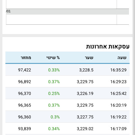
עסקאות אחרונות
שעה
שער
% שינוי
מחזור
97,422
0.33%
3,228.5
16:35:29
96,892
0.37%
3,229.75
16:29:23
96,370
0.25%
3,226.19
16:25:42
96,365
0.37%
3,229.75
16:20:19
96,360
0.3%
3,227.75
16:19:22
93,839
0.34%
3,229.02
16:17:09