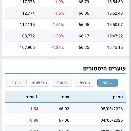
117,378
-1.9%
65.79
15:54:50
112,774
-1.5%
66.06
15:52:43
112,115
-1.51%
66.05
15:50:07
108,772
-1.33%
66.17
15:47:22
107,906
-1.21%
66.25
15:45:15
שערים היסטורים
שבועי
חודשי
רבעוני
חצי שנתי
שנתי
תאריך
שער
% שינוי
-1.54
66.03
05/08/2026
0.98
67.06
04/08/2026