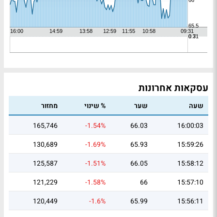
עסקאות אחרונות
שעה
שער
% שינוי
מחזור
165,746
-1.54%
66.03
16:00:03
130,689
-1.69%
65.93
15:59:26
125,587
-1.51%
66.05
15:58:12
121,229
-1.58%
66
15:57:10
120,449
-1.6%
65.99
15:56:11