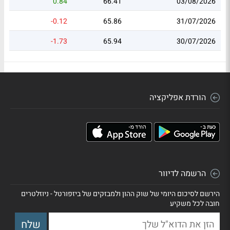
0.84
66.41
03/08/2026
-0.12
65.86
31/07/2026
-1.73
65.94
30/07/2026
הורדת אפליקציה
הרשמה לדיוור
הירשם לסיכום היומי של שוק ההון ולמבזקים של ביזפורטל - ניוזלטרים
חובה לכל משקיע