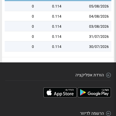
0
0.114
05/08/2026
0
0.114
04/08/2026
0
0.114
03/08/2026
0
0.114
31/07/2026
0
0.114
30/07/2026
הורדת אפליקציה
הרשמה לדיוור