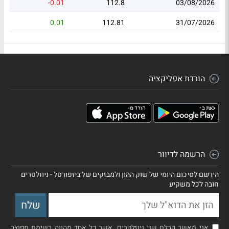
-0.01
112.8
03/08/2026
0.01
112.81
31/07/2026
הורדת אפליקציה
הרשמה לדיוור
הירשם לסיכום היומי של שוק ההון ולמבזקים של ביזפורטל - ניוזלטרים
חובה לכל משקיע
אני מאשר קבלת שני ניוזלטרים, אשר כל אחד מהווה רשימת תפוצה