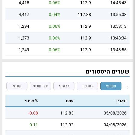
4,418
0.06%
112.9
14:45:43
4,417
0.04%
112.88
13:55:08
1,294
0.06%
112.9
13:53:13
1,273
0.06%
112.9
13:48:34
1,249
0.06%
112.9
13:43:55
שערים היסטורים
שבועי
חודשי
רבעוני
חצי שנתי
שנתי
תאריך
שער
% שינוי
-0.08
112.83
05/08/2026
0.11
112.92
04/08/2026