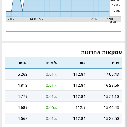
עסקאות אחרונות
שעה
שער
% שינוי
מחזור
5,262
0.01%
112.84
17:05:43
4,812
0.01%
112.84
16:28:56
4,779
0.01%
112.84
15:51:10
4,689
0.06%
112.9
15:46:43
4,568
0.01%
112.84
15:39:50