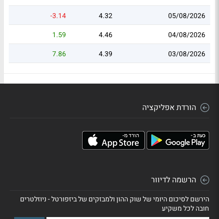
-3.14
4.32
05/08/2026
1.59
4.46
04/08/2026
7.86
4.39
03/08/2026
הורדת אפליקציה
הרשמה לדיוור
הירשם לסיכום היומי של שוק ההון ולמבזקים של ביזפורטל - ניוזלטרים
חובה לכל משקיע