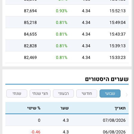
87,694
0.93%
4.34
15:52:13
85,218
0.81%
4.34
15:49:04
84,655
0.81%
4.34
15:43:37
82,828
0.81%
4.34
15:39:13
82,469
0.81%
4.34
15:33:23
שערים היסטורים
שבועי
חודשי
רבעוני
חצי שנתי
שנתי
תאריך
שער
% שינוי
0
4.3
07/08/2026
-0.46
4.3
06/08/2026