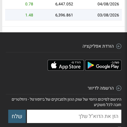
0.78
6,447.052
04/08/2026
1.48
6,396.861
03/08/2026
הורדת אפליקציה
הרשמה לדיוור
הירשם לסיכום היומי של שוק ההון ולמבזקים של ביזפורטל - ניוזלטרים
חובה לכל משקיע