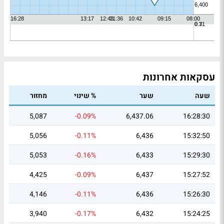
עסקאות אחרונות
שעה
שער
% שינוי
מחזור
5,087
-0.09%
6,437.06
16:28:30
5,056
-0.11%
6,436
15:32:50
5,053
-0.16%
6,433
15:29:30
4,425
-0.09%
6,437
15:27:52
4,146
-0.11%
6,436
15:26:30
3,940
-0.17%
6,432
15:24:25