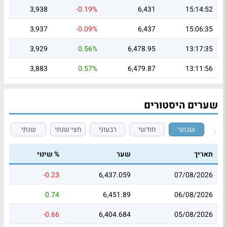
3,938
-0.19%
6,431
15:14:52
3,937
-0.09%
6,437
15:06:35
3,929
0.56%
6,478.95
13:17:35
3,883
0.57%
6,479.87
13:11:56
שערים היסטורים
שבועי
חודשי
רבעוני
חצי שנתי
שנתי
תאריך
שער
% שינוי
-0.23
6,437.059
07/08/2026
0.74
6,451.89
06/08/2026
-0.66
6,404.684
05/08/2026