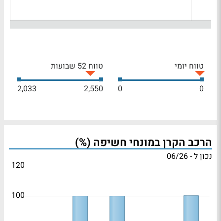
טווח יומי
טווח 52 שבועות
2,033
2,550
0
0
הרכב הקרן במונחי חשיפה (%)
נכון ל - 06/26
120
100