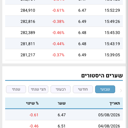
284,910
-0.61%
6.47
15:52:29
282,816
-0.38%
6.49
15:49:26
282,389
-0.46%
6.48
15:45:30
281,811
-0.44%
6.48
15:43:19
281,217
-0.37%
6.49
15:39:05
שערים היסטורים
שבועי
חודשי
רבעוני
חצי שנתי
שנתי
תאריך
שער
% שינוי
-0.61
6.47
05/08/2026
-0.46
6.51
04/08/2026