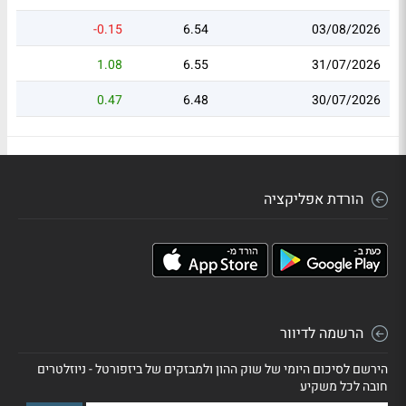
-0.15
6.54
03/08/2026
1.08
6.55
31/07/2026
0.47
6.48
30/07/2026
הורדת אפליקציה
הרשמה לדיוור
הירשם לסיכום היומי של שוק ההון ולמבזקים של ביזפורטל - ניוזלטרים
חובה לכל משקיע