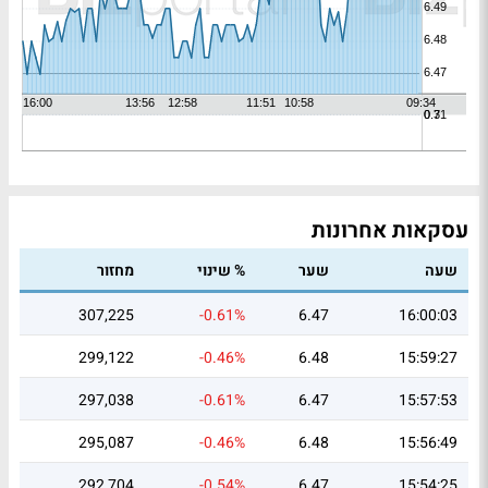
עסקאות אחרונות
שעה
שער
% שינוי
מחזור
307,225
-0.61%
6.47
16:00:03
299,122
-0.46%
6.48
15:59:27
297,038
-0.61%
6.47
15:57:53
295,087
-0.46%
6.48
15:56:49
292,704
-0.54%
6.47
15:54:25