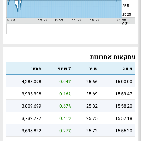
עסקאות אחרונות
שעה
שער
% שינוי
מחזור
4,288,098
0.04%
25.66
16:00:00
3,995,398
0.16%
25.69
15:59:47
3,809,699
0.67%
25.82
15:58:20
3,732,777
0.41%
25.75
15:57:18
3,698,822
0.27%
25.72
15:56:20