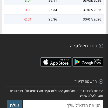
3.04
26.11
03/08/2026
-0.08
25.34
31/07/2026
-2.01
25.36
30/07/2026
הורדת אפליקציה
הרשמה לדיוור
הירשם לסיכום היומי של שוק ההון ולמבזקים של ביזפורטל - ניוזלטרים
חובה לכל משקיע