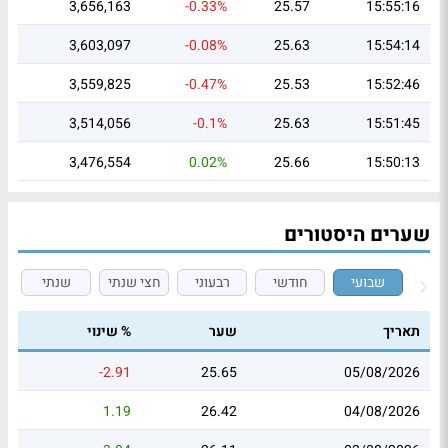
3,656,163
-0.33%
25.57
15:55:16
3,603,097
-0.08%
25.63
15:54:14
3,559,825
-0.47%
25.53
15:52:46
3,514,056
-0.1%
25.63
15:51:45
3,476,554
0.02%
25.66
15:50:13
שערים היסטורים
שבועי
חודשי
רבעוני
חצי שנתי
שנתי
תאריך
שער
% שינוי
-2.91
25.65
05/08/2026
1.19
26.42
04/08/2026