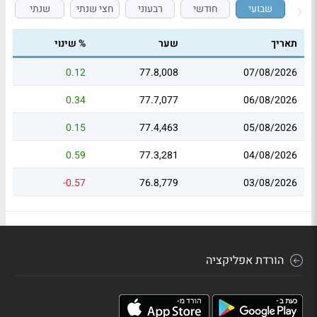
שבועי
חודשי
רבעוני
חצי שנתי
שנתי
תאריך
שער
% שינוי
0.12
77.8,008
07/08/2026
0.34
77.7,077
06/08/2026
0.15
77.4,463
05/08/2026
0.59
77.3,281
04/08/2026
-0.57
76.8,779
03/08/2026
הורדת אפליקציה