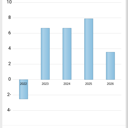
10
8
6
4
2
0
2022
2023
2024
2025
2026
-2
-4