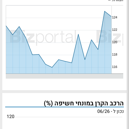
תמורה:
--
הרכב הקרן במונחי חשיפה (%)
נכון ל - 06/26
120