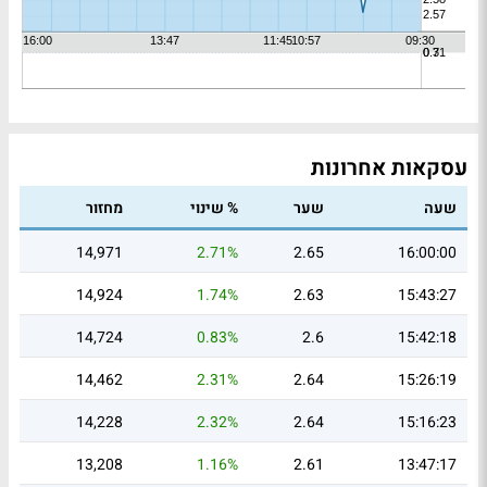
עסקאות אחרונות
שעה
שער
% שינוי
מחזור
14,971
2.71%
2.65
16:00:00
14,924
1.74%
2.63
15:43:27
14,724
0.83%
2.6
15:42:18
14,462
2.31%
2.64
15:26:19
14,228
2.32%
2.64
15:16:23
13,208
1.16%
2.61
13:47:17