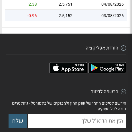
2.38
2.5,751
04/08/2026
-0.96
2.5,152
03/08/2026
הורדת אפליקציה
הרשמה לדיוור
הירשם לסיכום היומי של שוק ההון ולמבזקים של ביזפורטל - ניוזלטרים
חובה לכל משקיע