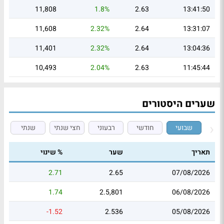
11,808
1.8%
2.63
13:41:50
11,608
2.32%
2.64
13:31:07
11,401
2.32%
2.64
13:04:36
10,493
2.04%
2.63
11:45:44
שערים היסטורים
שבועי
חודשי
רבעוני
חצי שנתי
שנתי
תאריך
שער
% שינוי
2.71
2.65
07/08/2026
1.74
2.5,801
06/08/2026
-1.52
2.536
05/08/2026