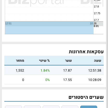
עסקאות אחרונות
שעה
שער
% שינוי
מחזור
1,552
1.84%
17.87
12:51:38
0
0%
17.55
10:28:09
שערים היסטורים