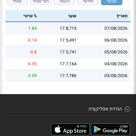
שבועי
חודשי
רבעוני
חצי שנתי
שנתי
תאריך
שער
% שינוי
1.84
17.8,715
07/08/2026
-0.14
17.5,491
06/08/2026
-0.8
17.5,741
05/08/2026
-0.35
17.7,164
04/08/2026
0.59
17.7,786
03/08/2026
הורדת אפליקציה