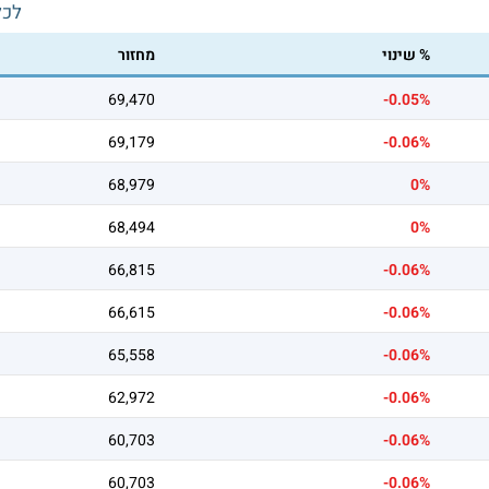
לכל
% שינוי
מחזור
69,470
-0.05%
69,179
-0.06%
68,979
0%
68,494
0%
66,815
-0.06%
66,615
-0.06%
65,558
-0.06%
62,972
-0.06%
60,703
-0.06%
60,703
-0.06%