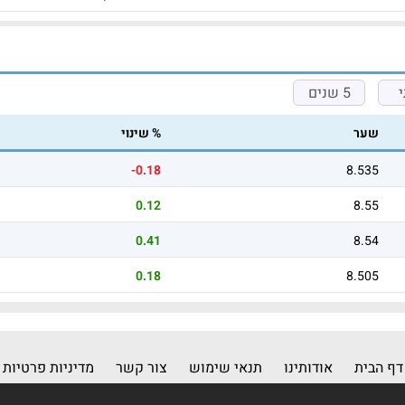
5 שנים
שער
% שינוי
-0.18
8.535
0.12
8.55
0.41
8.54
0.18
8.505
דף הבית
אודותינו
תנאי שימוש
צור קשר
מדיניות פרטיות