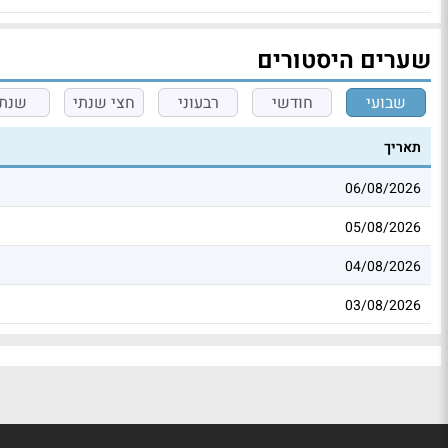
שערים היסטורים
שבועי
חודשי
רבעוני
חצי שנתי
שנתי
תאריך
06/08/2026
05/08/2026
04/08/2026
03/08/2026