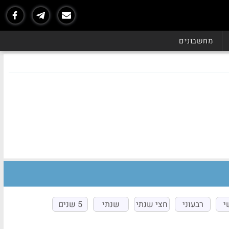
מחשבונים
י
רבעוני
חצי שנתי
שנתי
5 שנים