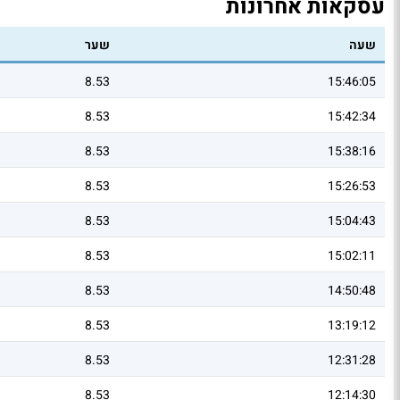
עסקאות אחרונות
שעה
שער
8.53
15:46:05
8.53
15:42:34
8.53
15:38:16
8.53
15:26:53
8.53
15:04:43
8.53
15:02:11
8.53
14:50:48
8.53
13:19:12
8.53
12:31:28
8.53
12:14:30