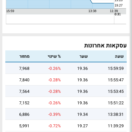
עסקאות אחרונות
שעה
שער
% שינוי
מחזור
7,968
-0.26%
19.36
15:59:59
7,840
-0.28%
19.36
15:55:47
7,564
-0.28%
19.36
15:53:45
7,152
-0.26%
19.36
15:51:22
6,886
-0.39%
19.34
13:38:31
5,991
-0.72%
19.27
11:39:29