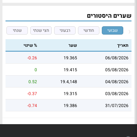
שערים היסטורים
שבועי
חודשי
רבעוני
חצי שנתי
שנתי
תאריך
שער
% שינוי
-0.26
19.365
06/08/2026
0
19.415
05/08/2026
0.52
19.4,148
04/08/2026
-0.37
19.315
03/08/2026
-0.74
19.386
31/07/2026