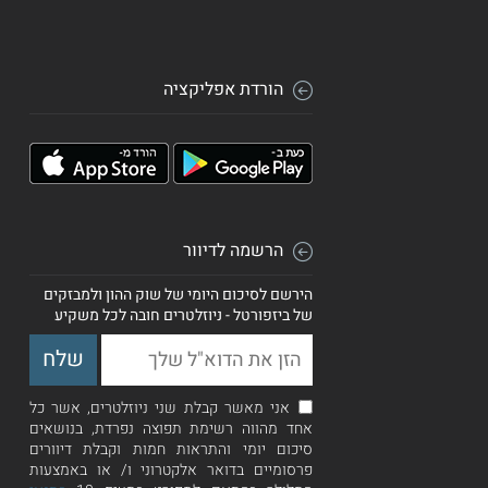
הורדת אפליקציה
הרשמה לדיוור
הירשם לסיכום היומי של שוק ההון ולמבזקים
של ביזפורטל - ניוזלטרים חובה לכל משקיע
אני מאשר קבלת שני ניוזלטרים, אשר כל
אחד מהווה רשימת תפוצה נפרדת, בנושאים
סיכום יומי והתראות חמות וקבלת דיוורים
פרסומיים בדואר אלקטרוני ו/ או באמצעות