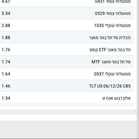
ממשלתי צמוד 0431
4.61
ממשלתי צמוד 0529
3.34
ממשלתי שקלי 1035
2.88
תכלית סל תל בונד מאגר
1.88
קסם ETF תל בונד מאגר
1.76
MTF סל תל בונד-מאגר
1.74
ממשלתי שקלי 0537
1.64
1.46
TLT US 06/12/26 C85
אלון רבוע אגח ט
1.34
ג'י סיטי אגח יד
1.23