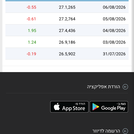
-0.55
27.1,265
06/08/2026
-0.61
27.2,764
05/08/2026
1.95
27.4,436
04/08/2026
1.24
26.9,186
03/08/2026
-0.19
26.5,902
31/07/2026
הורדת אפליקציה
הרשמה לדיוור