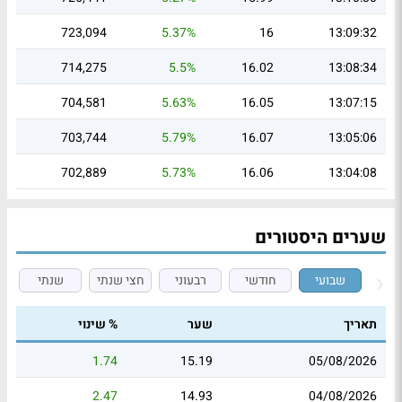
723,094
5.37%
16
13:09:32
714,275
5.5%
16.02
13:08:34
704,581
5.63%
16.05
13:07:15
703,744
5.79%
16.07
13:05:06
702,889
5.73%
16.06
13:04:08
שערים היסטורים
שבועי
חודשי
רבעוני
חצי שנתי
שנתי
תאריך
שער
% שינוי
1.74
15.19
05/08/2026
2.47
14.93
04/08/2026