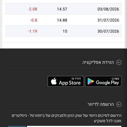
-2.08
14.57
03/08/2026
-0.8
14.88
31/07/2026
-1.19
15
30/07/2026
הורדת אפליקציה
הרשמה לדיוור
הירשם לסיכום היומי של שוק ההון ולמבזקים של ביזפורטל - ניוזלטרים
חובה לכל משקיע