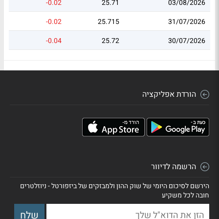
-0.02
25.71
03/08/2026
-0.02
25.715
31/07/2026
-0.04
25.72
30/07/2026
הורדת אפליקציה
הרשמה לדיוור
הירשם לסיכום היומי של שוק ההון ולמבזקים של ביזפורטל - ניוזלטרים
חובה לכל משקיע