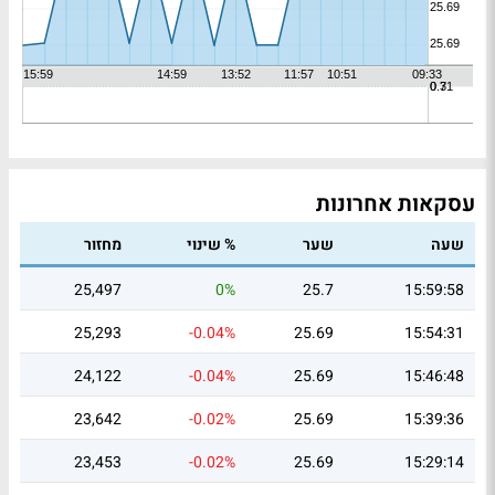
עסקאות אחרונות
שעה
שער
% שינוי
מחזור
25,497
0%
25.7
15:59:58
25,293
-0.04%
25.69
15:54:31
24,122
-0.04%
25.69
15:46:48
23,642
-0.02%
25.69
15:39:36
23,453
-0.02%
25.69
15:29:14