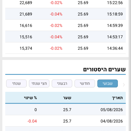
22,689
-0.02%
25.69
15:22:56
21,689
-0.04%
25.69
15:18:59
16,616
-0.02%
25.69
14:59:39
15,516
-0.04%
25.69
14:53:17
15,374
-0.02%
25.69
14:36:44
שערים היסטורים
שבועי
חודשי
רבעוני
חצי שנתי
שנתי
תאריך
שער
% שינוי
0
25.7
05/08/2026
-0.04
25.7
04/08/2026