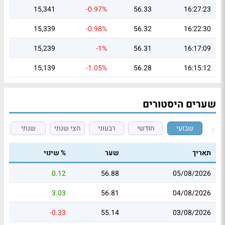
15,341
-0.97%
56.33
16:27:23
15,339
-0.98%
56.32
16:22:30
15,239
-1%
56.31
16:17:09
15,139
-1.05%
56.28
16:15:12
שערים היסטורים
שבועי
חודשי
רבעוני
חצי שנתי
שנתי
תאריך
שער
% שינוי
0.12
56.88
05/08/2026
3.03
56.81
04/08/2026
-0.33
55.14
03/08/2026