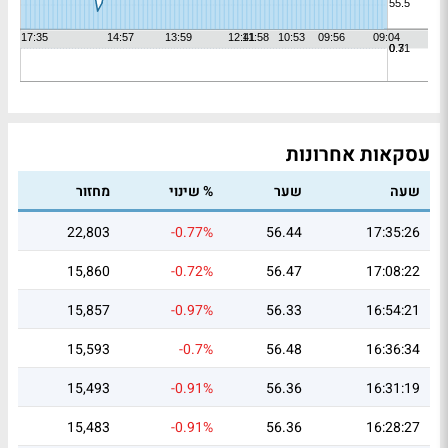
עסקאות אחרונות
שעה
שער
% שינוי
מחזור
22,803
-0.77%
56.44
17:35:26
15,860
-0.72%
56.47
17:08:22
15,857
-0.97%
56.33
16:54:21
15,593
-0.7%
56.48
16:36:34
15,493
-0.91%
56.36
16:31:19
15,483
-0.91%
56.36
16:28:27