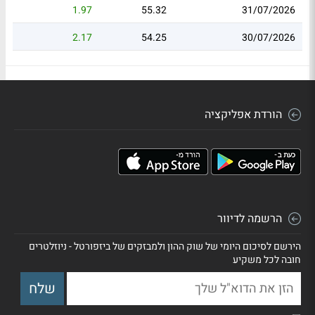
1.97
55.32
31/07/2026
2.17
54.25
30/07/2026
הורדת אפליקציה
הרשמה לדיוור
הירשם לסיכום היומי של שוק ההון ולמבזקים של ביזפורטל - ניוזלטרים
חובה לכל משקיע