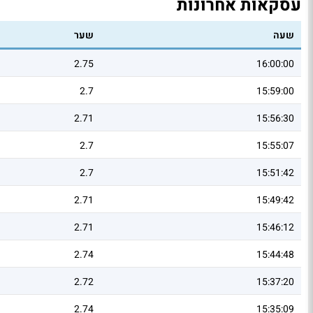
עסקאות אחרונות
שעה
שער
2.75
16:00:00
2.7
15:59:00
2.71
15:56:30
2.7
15:55:07
2.7
15:51:42
2.71
15:49:42
2.71
15:46:12
2.74
15:44:48
2.72
15:37:20
2.74
15:35:09