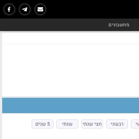
מחשבונים
י
רבעוני
חצי שנתי
שנתי
5 שנים