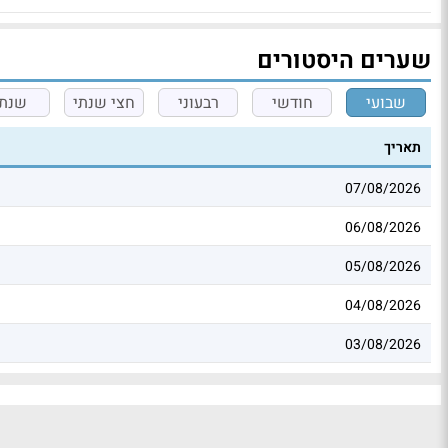
שערים היסטורים
שבועי
חודשי
רבעוני
חצי שנתי
שנתי
תאריך
07/08/2026
06/08/2026
05/08/2026
04/08/2026
03/08/2026