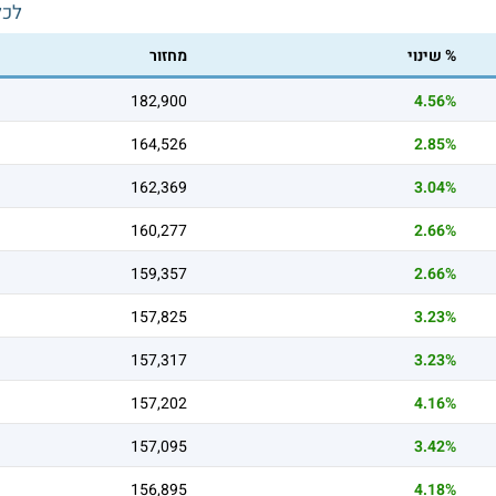
לכל
% שינוי
מחזור
182,900
4.56%
164,526
2.85%
162,369
3.04%
160,277
2.66%
159,357
2.66%
157,825
3.23%
157,317
3.23%
157,202
4.16%
157,095
3.42%
156,895
4.18%