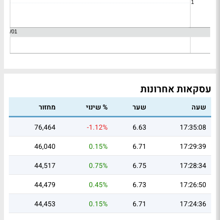
עסקאות אחרונות
שעה
שער
% שינוי
מחזור
76,464
-1.12%
6.63
17:35:08
46,040
0.15%
6.71
17:29:39
44,517
0.75%
6.75
17:28:34
44,479
0.45%
6.73
17:26:50
44,453
0.15%
6.71
17:24:36