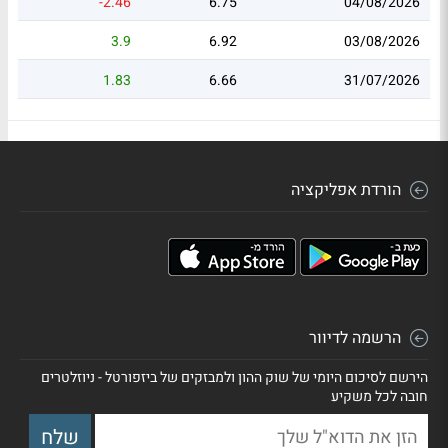
-2.46
6.75
04/08/2026
3.9
6.92
03/08/2026
1.83
6.66
31/07/2026
הורדת אפליקציה
הרשמה לדיוור
הירשם לסיכום היומי של שוק ההון ולמבזקים של ביזפורטל - ניוזלטרים
חובה לכל משקיע