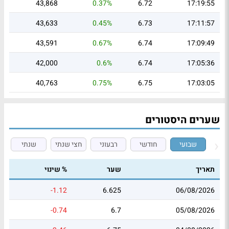
43,868
0.37%
6.72
17:19:55
43,633
0.45%
6.73
17:11:57
43,591
0.67%
6.74
17:09:49
42,000
0.6%
6.74
17:05:36
40,763
0.75%
6.75
17:03:05
שערים היסטורים
שבועי
חודשי
רבעוני
חצי שנתי
שנתי
תאריך
שער
% שינוי
-1.12
6.625
06/08/2026
-0.74
6.7
05/08/2026