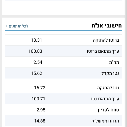
חישובי אג"ח
לכל הנתונים +
ברוטו להחזקה
18.31
ערך מתואם ברוטו
100.83
מח"מ
2.54
נטו מקוזז
15.62
נטו להחזקה
16.72
ערך מתואם נטו
100.71
טווח לפדיון
2.95
מרווח ממשלתי
14.88