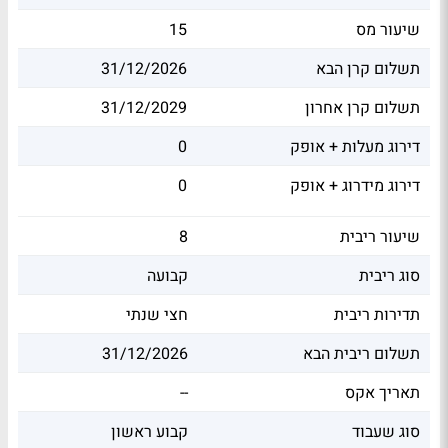
שיעור מס
15
תשלום קרן הבא
31/12/2026
תשלום קרן אחרון
31/12/2029
דירוג מעלות + אופק
0
דירוג מידרוג + אופק
0
שיעור ריבית
8
סוג ריבית
קבועה
תדירות ריבית
חצי שנתי
תשלום ריבית הבא
31/12/2026
תאריך אקס
--
סוג שעבוד
קבוע ראשון