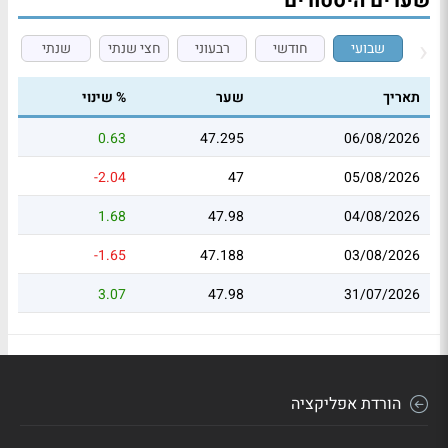
שערים היסטורים
שבועי
חודשי
רבעוני
חצי שנתי
שנתי
תאריך
שער
% שינוי
0.63
47.295
06/08/2026
-2.04
47
05/08/2026
1.68
47.98
04/08/2026
-1.65
47.188
03/08/2026
3.07
47.98
31/07/2026
הורדת אפליקציה