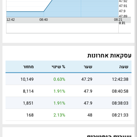
עסקאות אחרונות
שעה
שער
% שינוי
מחזור
10,149
0.63%
47.29
12:42:38
8,114
1.91%
47.9
08:40:58
1,851
1.91%
47.9
08:38:03
168
2.13%
48
08:21:33