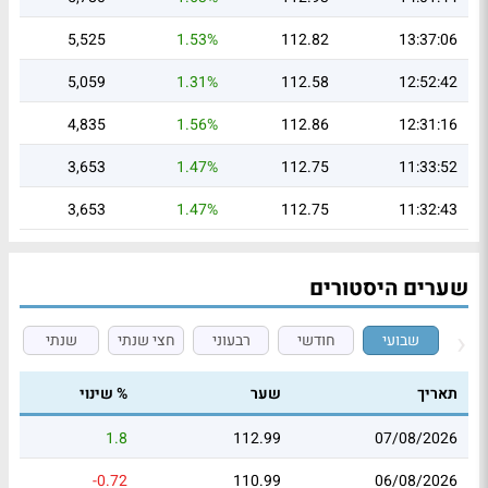
5,525
1.53%
112.82
13:37:06
5,059
1.31%
112.58
12:52:42
4,835
1.56%
112.86
12:31:16
3,653
1.47%
112.75
11:33:52
3,653
1.47%
112.75
11:32:43
שערים היסטורים
שבועי
חודשי
רבעוני
חצי שנתי
שנתי
תאריך
שער
% שינוי
1.8
112.99
07/08/2026
-0.72
110.99
06/08/2026