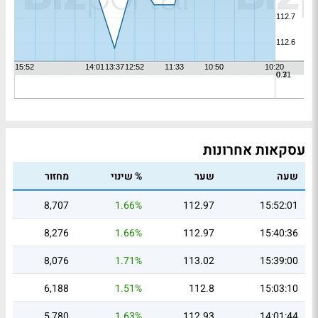
עסקאות אחרונות
שעה
שער
% שינוי
מחזור
8,707
1.66%
112.97
15:52:01
8,276
1.66%
112.97
15:40:36
8,076
1.71%
113.02
15:39:00
6,188
1.51%
112.8
15:03:10
5,780
1.63%
112.93
14:01:44