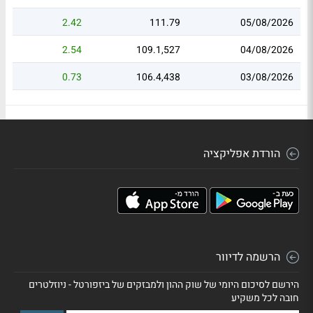
2.42
111.79
05/08/2026
2.54
109.1,527
04/08/2026
0.73
106.4,438
03/08/2026
הורדת אפליקציה
הרשמה לדיוור
הירשם לסיכום היומי של שוק ההון ולמבזקים של ביזפורטל - ניוזלטרים
חובה לכל משקיע